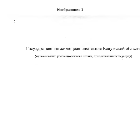
Изображение 1